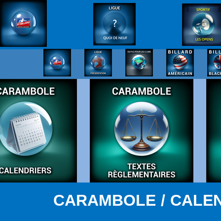
CARAMBOLE / CALEN