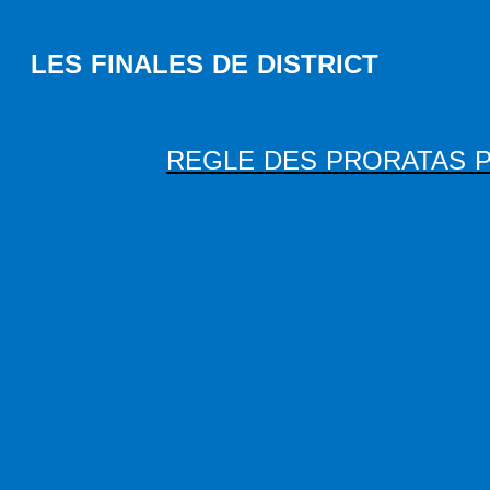
LES FINALES DE DISTRICT
REGLE DES PRORATAS P