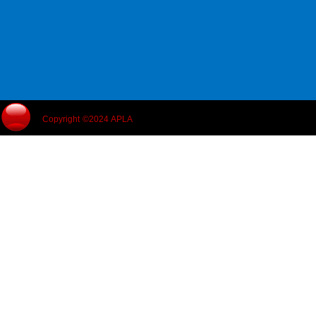
Copyright ©2024 APLA