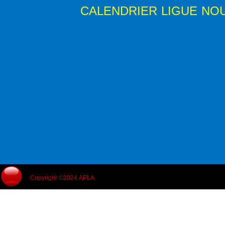
CALENDRIER LIGUE NOU
Copyright ©2024 APLA