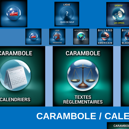
CARAMBOLE / CALE