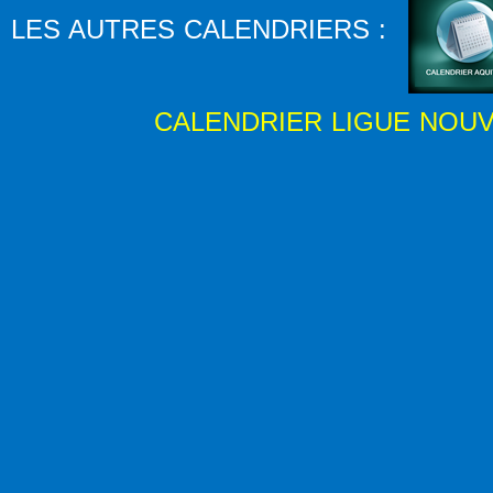
LES AUTRES CALENDRIERS :
CALENDRIER LIGUE NOUVE