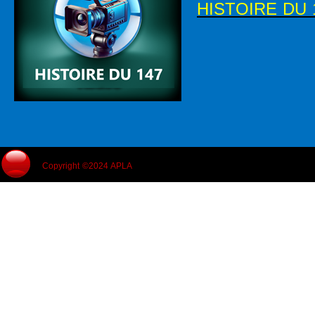
HISTOIRE DU 
Copyright ©2024 APLA