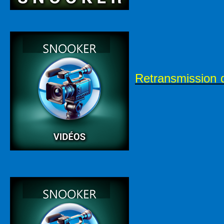
Retransmission d