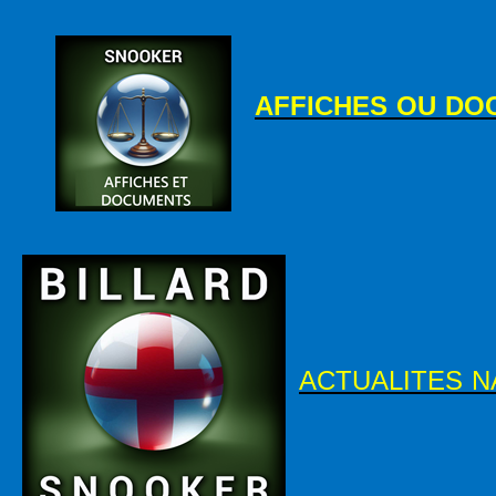
AFFICHES OU DO
ACTUALITES 