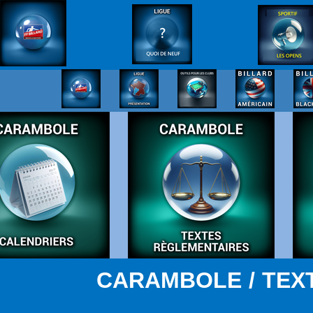
CARAMBOLE / TEX