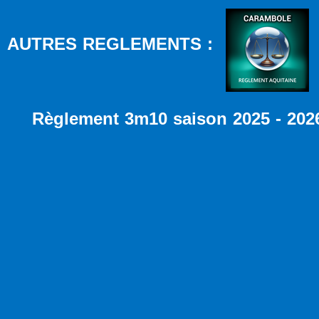
AUTRES REGLEMENTS :
Règlement 3m10 saison 2025 - 202