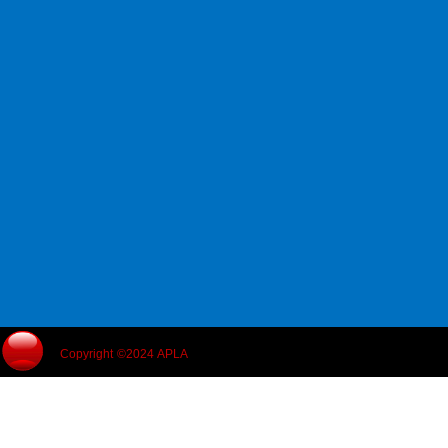
Copyright ©2024 APLA