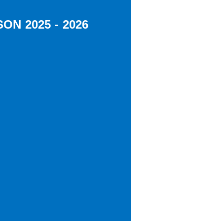
N 2025 - 2026