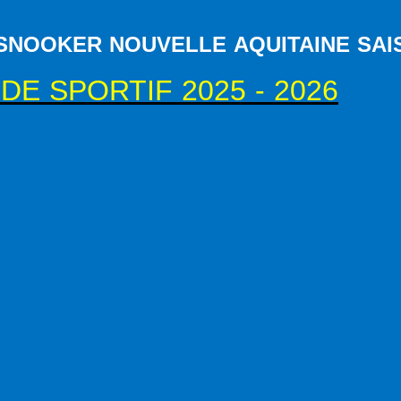
NOOKER NOUVELLE AQUITAINE SAISO
E SPORTIF 2025 - 2026