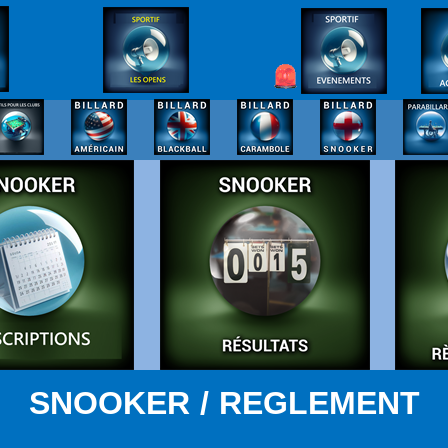
SNOOKER / REGLEMENT