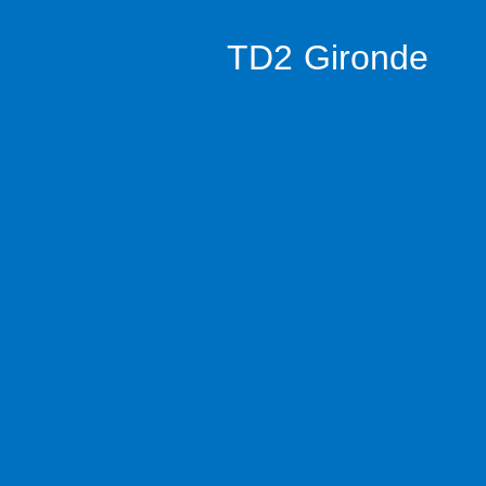
TD2 Gironde