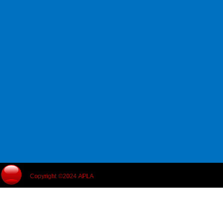
Copyright ©2024 APLA